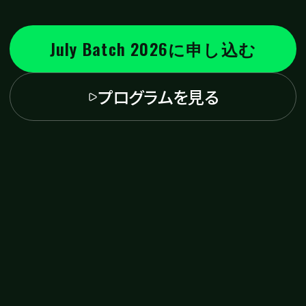
July Batch 2026に申し込む
プログラムを見る