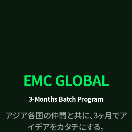
EMC GLOBAL
3-Months Batch Program
アジア各国の仲間と共に、3ヶ月でア
イデアをカタチにする。