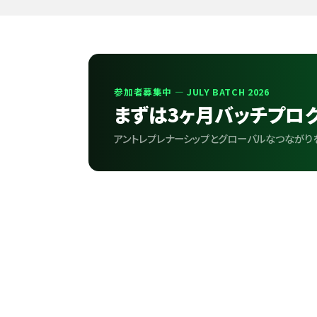
参加者募集中 — JULY BATCH 2026
まずは3ヶ月バッチプロ
アントレプレナーシップとグローバルなつながりを