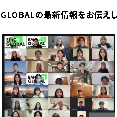
C GLOBALの最新情報をお伝えし