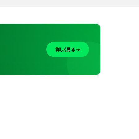
詳しく見る →