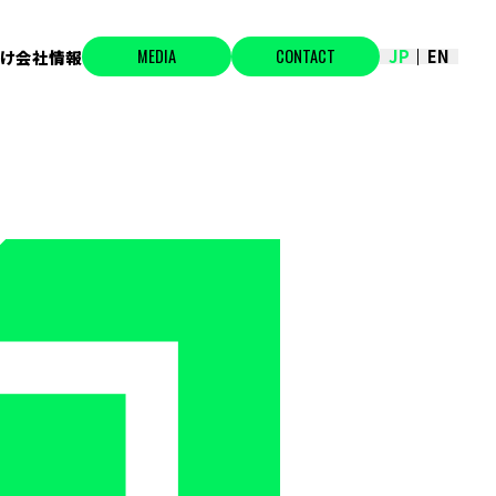
MEDIA
CONTACT
JP
EN
け
会社情報