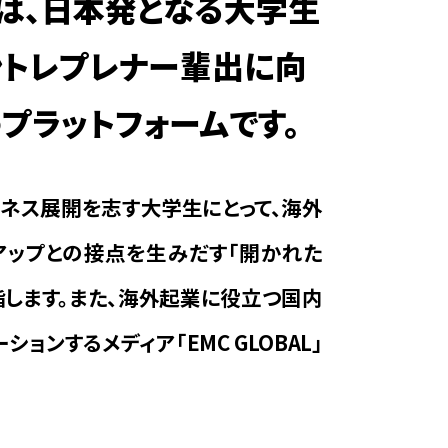
ALは、日本発となる大学生
ントレプレナー輩出に向
プラットフォームです。
ネス展開を志す大学生にとって、海外
アップとの接点を生みだす「開かれた
指します。また、海外起業に役立つ国内
ョンするメディア「EMC GLOBAL」