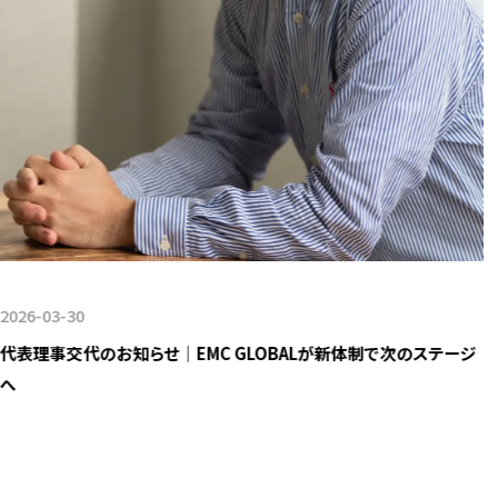
2026-03-30
代表理事交代のお知らせ｜EMC GLOBALが新体制で次のステージ
へ