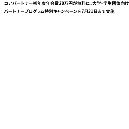
コアパートナー初年度年会費20万円が無料に。大学・学生団体向け
パートナープログラム特別キャンペーンを7月31日まで実施