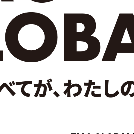
べてが、わたし