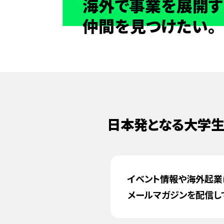
海外で事業を展開す
仲間を見つけたい。
日本発となる大学生
イベント情報や海外起業
メールマガジンを配信し