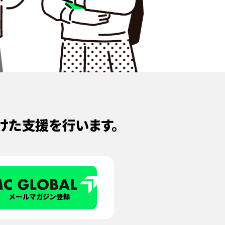
けた支援を行います。
メールマガジン登録