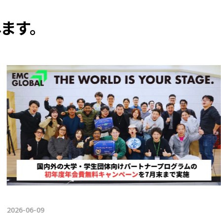
ます。
2026-06-09