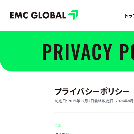
トッ
PRIVACY P
プライバシーポリシー
制定日
:
2025年12月1日
最終改定日
:
2026年4月
目次