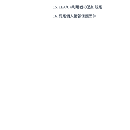
15. EEA/UK利用者の追加規定
16. 認定個人情報保護団体