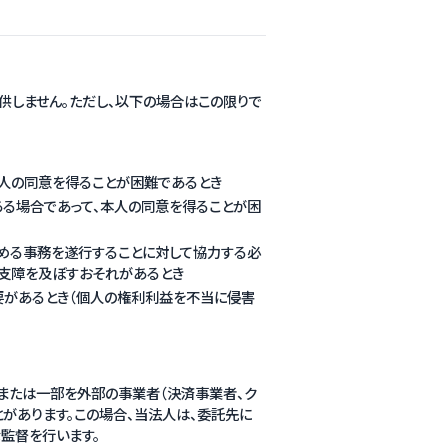
供しません。ただし、以下の場合はこの限りで
人の同意を得ることが困難であるとき
る場合であって、本人の同意を得ることが困
める事務を遂行することに対して協力する必
支障を及ぼすおそれがあるとき
要があるとき（個人の権利利益を不当に侵害
または一部を外部の事業者（決済事業者、ク
があります。この場合、当法人は、委託先に
監督を行います。