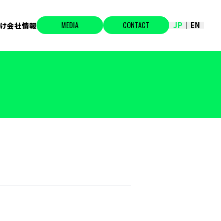
MEDIA
CONTACT
JP
EN
け
会社情報