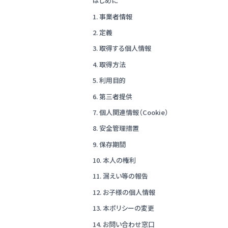
はじめに
1. 事業者情報
2. 定義
3. 取得する個人情報
4. 取得方法
5. 利用目的
6. 第三者提供
7. 個人関連情報（Cookie）
8. 安全管理措置
9. 保存期間
10. 本人の権利
11. 漏えい等の報告
12. お子様の個人情報
13. 本ポリシーの変更
14. お問い合わせ窓口