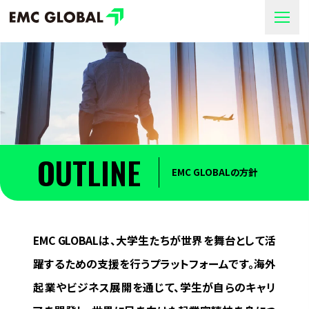
OUTLINE
EMC GLOBALの方針
EMC GLOBALは、大学生たちが世界を舞台として活
躍するための支援を行うプラットフォームです。海外
起業やビジネス展開を通じて、学生が自らのキャリ