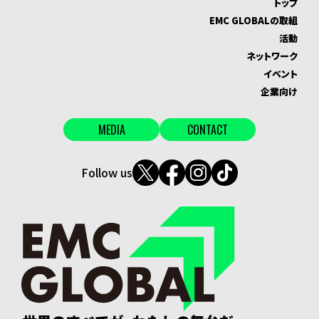
トップ
EMC GLOBALの取組
活動
ネットワーク
イベント
企業向け
MEDIA
CONTACT
Follow us