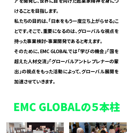
アを開発し、世界に目を向けた起業家精神を身につ
けることを目指します。
私たちの目的は、「日本をもう一度立ち上がらせる」こ
とです。そこで、重要になるのは、グローバルな視点を
持った事業検討・事業開発であると考えます。
そのために、EMC GLOBALでは「学びの機会」「国を
超えた人材交流」「グローバルアントレプレナーの輩
出」の視点をもった活動によって、グローバル展開を
加速させていきます。
EMC GLOBALの５本柱