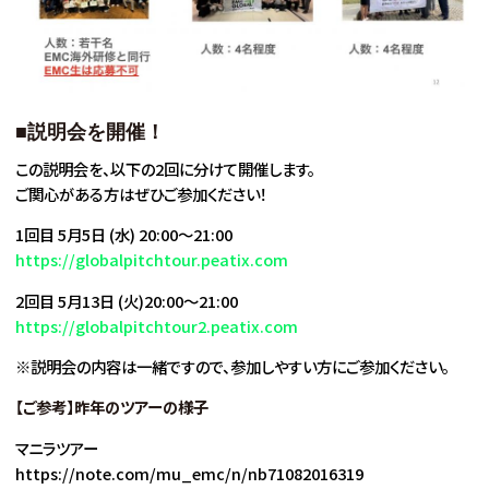
■説明会を開催！
この説明会を、以下の2回に分けて開催します。
ご関心がある方はぜひご参加ください！
1回目 5月5日 (水) 20:00～21:00
https://globalpitchtour.peatix.com
2回目 5月13日 (火)20:00～21:00
https://globalpitchtour2.peatix.com
※説明会の内容は一緒ですので、参加しやすい方にご参加ください。
【ご参考】昨年のツアーの様子
マニラツアー
https://note.com/mu_emc/n/nb71082016319