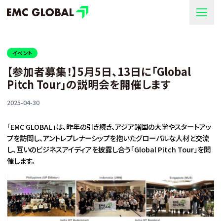
イベント
【参加者募集！】5月5日、13日に「Global
Pitch Tour」の説明会を開催します
2025-04-30
「EMC GLOBAL」は、昨年の引き続き、アジア諸国の大学やスタートアッ
プを訪問し、アントレプレナーシップを抱いたグローバルな人材と交流
し、互いのビジネスアイディアを披露し合う「Global Pitch Tour」を開
催します。