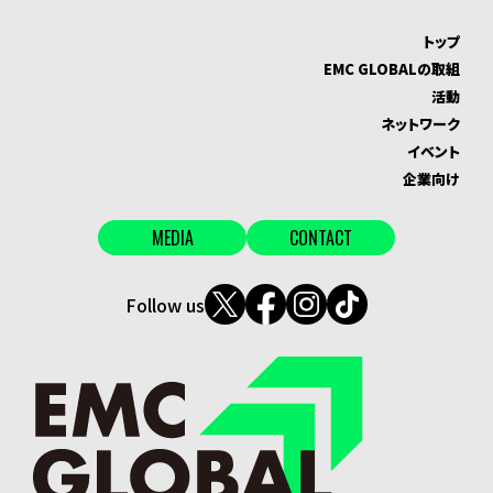
トップ
EMC GLOBALの取組
活動
ネットワーク
イベント
企業向け
MEDIA
CONTACT
Follow us