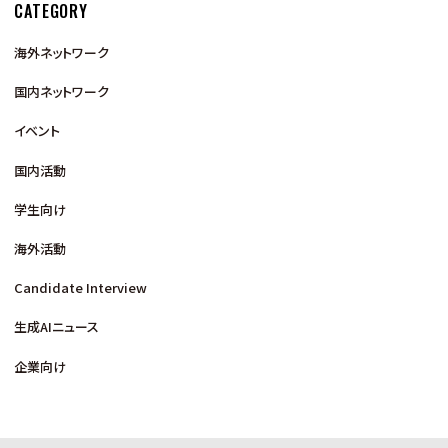
CATEGORY
海外ネットワーク
国内ネットワーク
イベント
国内活動
学生向け
海外活動
Candidate Interview
生成AIニュース
企業向け