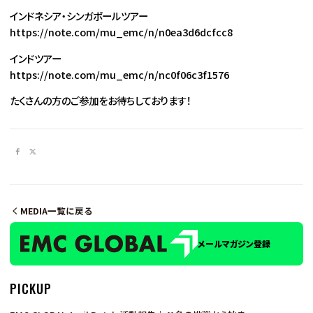
インドネシア・シンガポールツアー
https://note.com/mu_emc/n/n0ea3d6dcfcc8
インドツアー
https://note.com/mu_emc/n/nc0f06c3f1576
たくさんの方のご参加をお待ちしております！
MEDIA一覧に戻る
メールマガジン登録
PICKUP