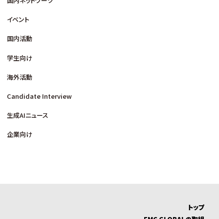
国内ネットワーク
イベント
国内活動
学生向け
海外活動
Candidate Interview
生成AIニュース
企業向け
トップ