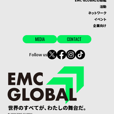
EMC GLOBALの取組
活動
ネットワーク
イベント
企業向け
MEDIA
CONTACT
Follow us