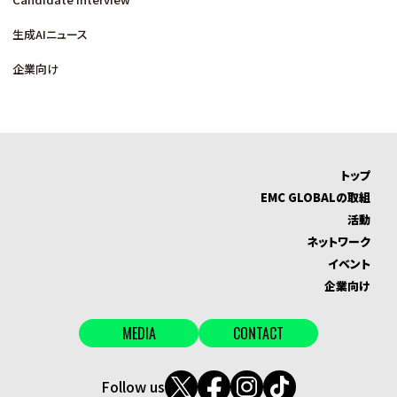
生成AIニュース
企業向け
トップ
EMC GLOBALの取組
活動
ネットワーク
イベント
企業向け
MEDIA
CONTACT
Follow us