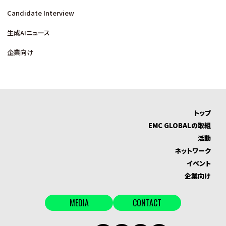
Candidate Interview
生成AIニュース
企業向け
トップ
EMC GLOBALの取組
活動
ネットワーク
イベント
企業向け
MEDIA
CONTACT