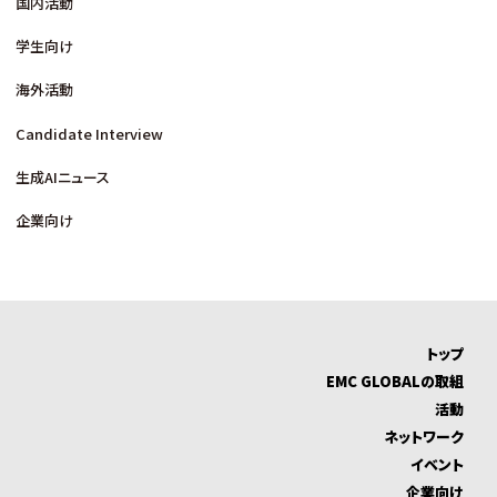
国内活動
学生向け
海外活動
Candidate Interview
生成AIニュース
企業向け
トップ
EMC GLOBALの取組
活動
ネットワーク
イベント
企業向け