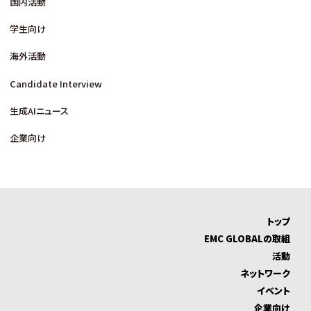
国内活動
学生向け
海外活動
Candidate Interview
生成AIニュース
企業向け
トップ
EMC GLOBALの取組
活動
ネットワーク
イベント
企業向け