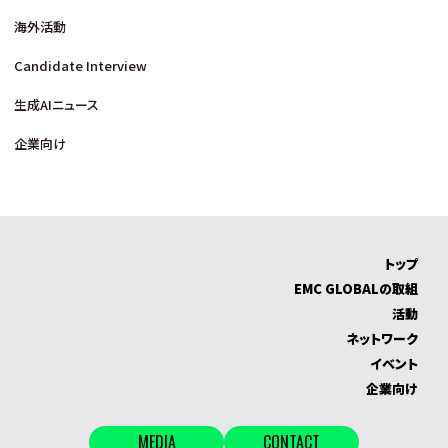
海外活動
Candidate Interview
生成AIニュース
企業向け
トップ
EMC GLOBALの取組
活動
ネットワーク
イベント
企業向け
MEDIA
CONTACT