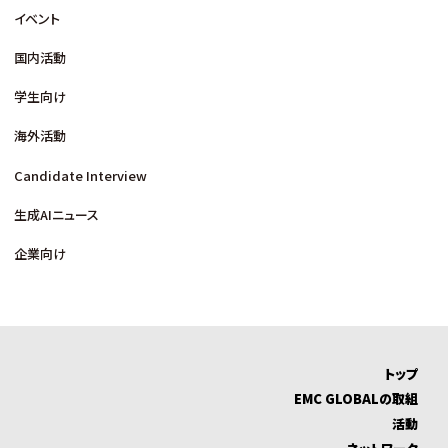
イベント
国内活動
学生向け
海外活動
Candidate Interview
生成AIニュース
企業向け
トップ
EMC GLOBALの取組
活動