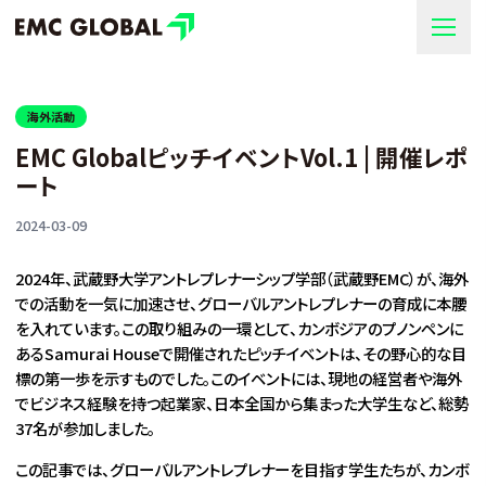
海外活動
EMC GlobalピッチイベントVol.1 | 開催レポ
ート
2024-03-09
2024年、武蔵野大学アントレプレナーシップ学部（武蔵野EMC）が、海外
での活動を一気に加速させ、グローバルアントレプレナーの育成に本腰
を入れています。この取り組みの一環として、カンボジアのプノンペンに
あるSamurai Houseで開催されたピッチイベントは、その野心的な目
標の第一歩を示すものでした。このイベントには、現地の経営者や海外
でビジネス経験を持つ起業家、日本全国から集まった大学生など、総勢
37名が参加しました。
この記事では、グローバルアントレプレナーを目指す学生たちが、カンボ