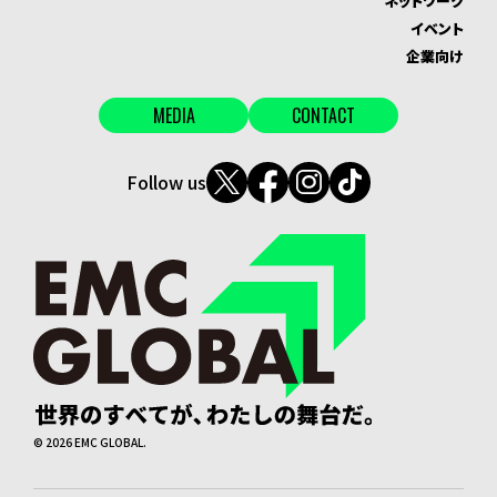
ネットワーク
イベント
企業向け
MEDIA
CONTACT
Follow us
©
2026
EMC GLOBAL.