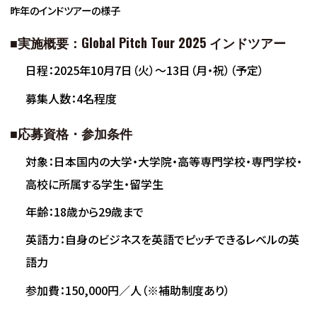
昨年のインドツアーの様子
■
実施概要：Global Pitch Tour 2025
インドツアー
日程：2025年10月7日（火）〜13日（月・祝）（予定）
募集人数：4名程度
■
応募資格・参加条件
対象：日本国内の大学・大学院・高等専門学校・専門学校・
高校に所属する学生・留学生
年齢：18歳から29歳まで
英語力：自身のビジネスを英語でピッチできるレベルの英
語力
参加費：150,000円／人（※補助制度あり）