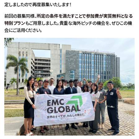
定しましたので再度募集いたします！
前回の募集同様、
所定の条件を満たすことで参加費が実質無料となる
特別プラン
もご用意しました。貴重な海外ピッチの機会を、ぜひこの機
会にご活用ください。