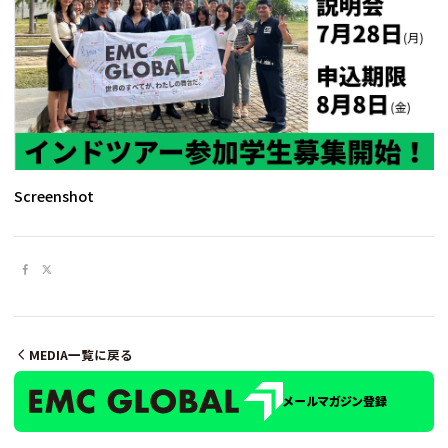
Screenshot
MEDIA一覧に戻る
メールマガジン登録