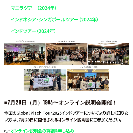
マニラツアー（2024年）
インドネシア・シンガポールツアー（2024年）
インドツアー（2024年）
■7月28日（月）19時
〜
オンライン説明会開催！
今回のGlobal Pitch Tour2025インドツアーについてより詳しく知りた
い方は、
7月28日に開催されるオンライン説明会
にご参加ください。
👉
オンライン説明会の詳細＆申し込み