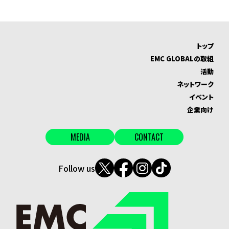
トップ
EMC GLOBALの取組
活動
ネットワーク
イベント
企業向け
MEDIA
CONTACT
Follow us