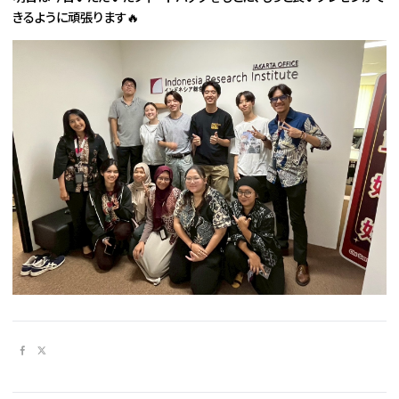
きるように頑張ります🔥