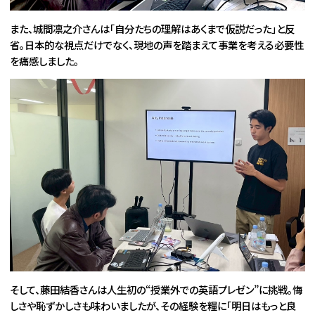
また、城間凛之介さんは「自分たちの理解はあくまで仮説だった」と反
省。日本的な視点だけでなく、現地の声を踏まえて事業を考える必要性
を痛感しました。
そして、藤田結香さんは人生初の“授業外での英語プレゼン”に挑戦。悔
しさや恥ずかしさも味わいましたが、その経験を糧に「明日はもっと良