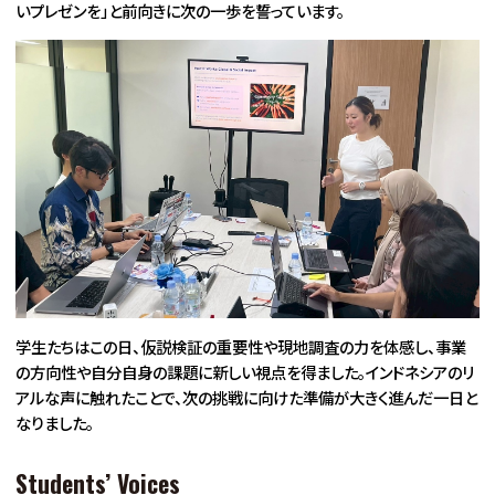
いプレゼンを」と前向きに次の一歩を誓っています。
学生たちはこの日、仮説検証の重要性や現地調査の力を体感し、事業
の方向性や自分自身の課題に新しい視点を得ました。インドネシアのリ
アルな声に触れたことで、次の挑戦に向けた準備が大きく進んだ一日と
なりました。
Students’ Voices