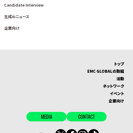
Candidate Interview
生成AIニュース
企業向け
トップ
EMC GLOBALの取組
活動
ネットワーク
イベント
企業向け
MEDIA
CONTACT