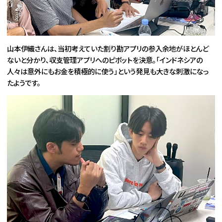
山本伊織さんは、当初考えていた割り勘アプリの参入余地がほとんど
ないと分かり、収支管理アプリへのピボットを決意。「インドネシアの
人々は意外にもお金を積極的に使う」という発見も大きな刺激になっ
たようです。