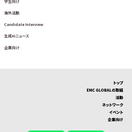
学生向け
海外活動
Candidate Interview
生成AIニュース
企業向け
トップ
EMC GLOBALの取組
活動
ネットワーク
イベント
企業向け