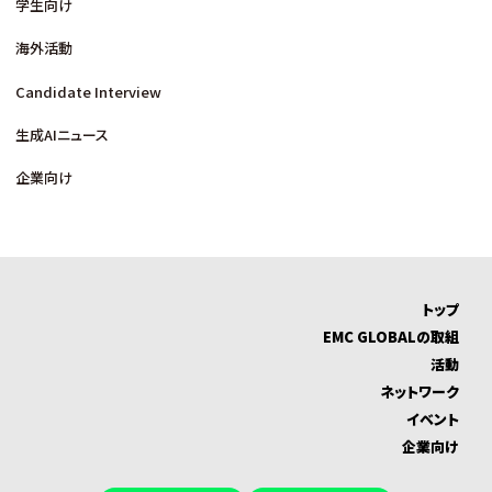
学生向け
海外活動
Candidate Interview
生成AIニュース
企業向け
トップ
EMC GLOBALの取組
活動
ネットワーク
イベント
企業向け