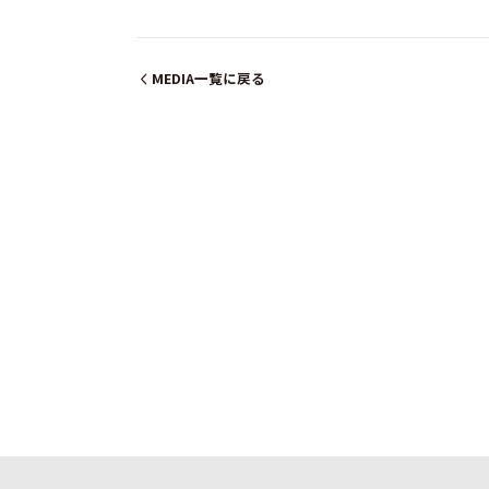
MEDIA一覧に戻る