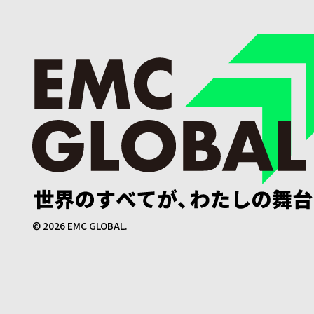
©
2026
EMC GLOBAL.
法務・会員申込