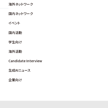
海外ネットワーク
国内ネットワーク
イベント
国内活動
学生向け
海外活動
Candidate Interview
生成AIニュース
企業向け