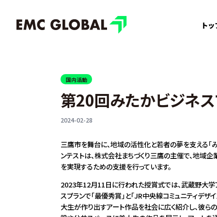
トッ
国内活動
第20回みたかビジネス
2024-02-28
三鷹市を舞台に、地域の活性化と若者の夢を支える「み
ンテストは、株式会社まちづくり三鷹の主催で、地域企
を実現するための支援を行っています。
2023年12月11日に行われた授賞式では、武蔵野大
スプランで「最優秀賞」と「JR中央線コミュニティデザ
大生が作り出すアート作品を社会に広く紹介し、彼らの