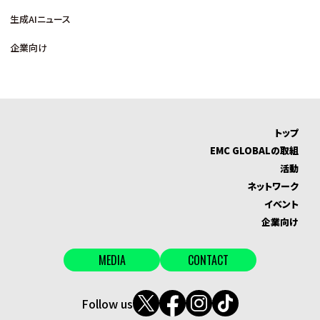
生成AIニュース
企業向け
トップ
EMC GLOBALの取組
活動
ネットワーク
イベント
企業向け
MEDIA
CONTACT
Follow us