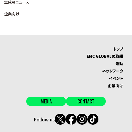
生成AIニュース
企業向け
トップ
EMC GLOBALの取組
活動
ネットワーク
イベント
企業向け
MEDIA
CONTACT
Follow us