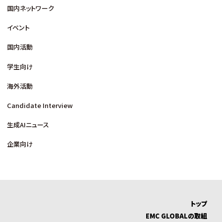
国内ネットワーク
イベント
国内活動
学生向け
海外活動
Candidate Interview
生成AIニュース
企業向け
トップ
EMC GLOBALの取組