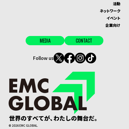
活動
ネットワーク
イベント
企業向け
MEDIA
CONTACT
Follow us
©
2026
EMC GLOBAL.