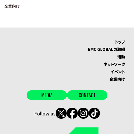
企業向け
トップ
EMC GLOBALの取組
活動
ネットワーク
イベント
企業向け
MEDIA
CONTACT
Follow us