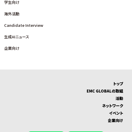
学生向け
海外活動
Candidate Interview
生成AIニュース
企業向け
トップ
EMC GLOBALの取組
活動
ネットワーク
イベント
企業向け