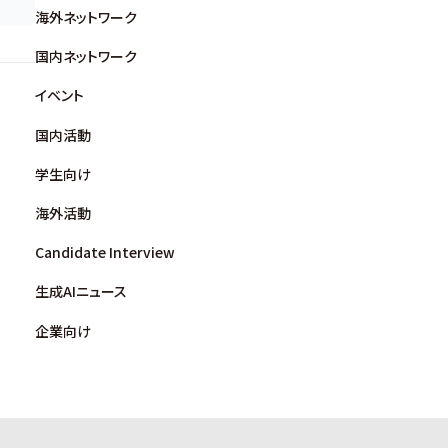
海外ネットワーク
国内ネットワーク
イベント
国内活動
学生向け
海外活動
Candidate Interview
生成AIニュース
企業向け