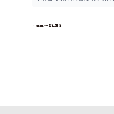
MEDIA一覧に戻る