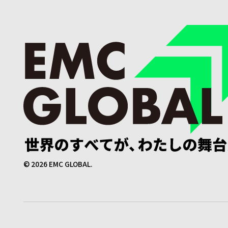
©
2026
EMC GLOBAL.
法務・会員申込