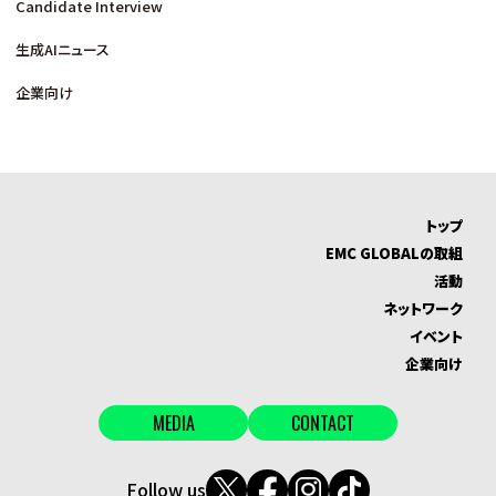
Candidate Interview
生成AIニュース
企業向け
トップ
EMC GLOBALの取組
活動
ネットワーク
イベント
企業向け
MEDIA
CONTACT
Follow us