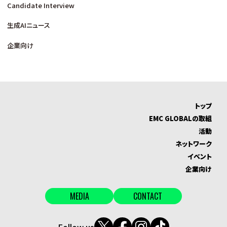
Candidate Interview
生成AIニュース
企業向け
トップ
EMC GLOBALの取組
活動
ネットワーク
イベント
企業向け
MEDIA
CONTACT
Follow us