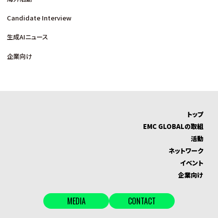
Candidate Interview
生成AIニュース
企業向け
トップ
EMC GLOBALの取組
活動
ネットワーク
イベント
企業向け
MEDIA
CONTACT