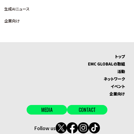
生成AIニュース
企業向け
トップ
EMC GLOBALの取組
活動
ネットワーク
イベント
企業向け
MEDIA
CONTACT
Follow us