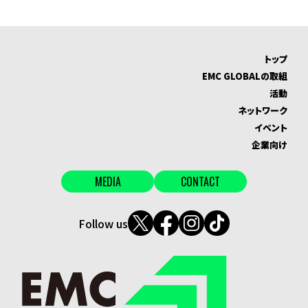
トップ
EMC GLOBALの取組
活動
ネットワーク
イベント
企業向け
MEDIA
CONTACT
Follow us