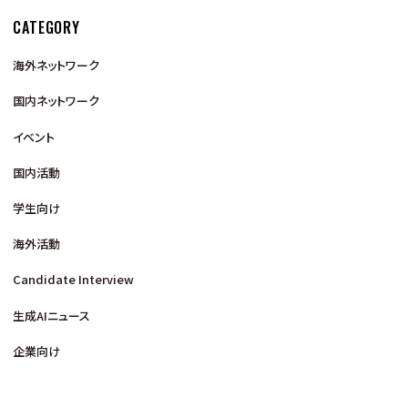
CATEGORY
海外ネットワーク
国内ネットワーク
イベント
国内活動
学生向け
海外活動
Candidate Interview
生成AIニュース
企業向け